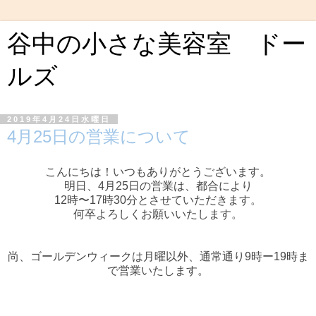
谷中の小さな美容室 ドー
ルズ
2019年4月24日水曜日
4月25日の営業について
こんにちは！いつもありがとうございます。
明日、4月25日の営業は、都合により
12時〜17時30分とさせていただきます。
何卒よろしくお願いいたします。
尚、ゴールデンウィークは月曜以外、通常通り9時ー19時ま
で営業いたします。